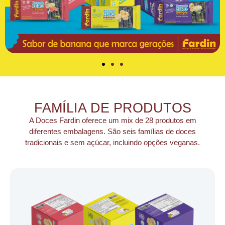
FAMÍLIA DE PRODUTOS
A Doces Fardin oferece um mix de 28 produtos em
diferentes embalagens. São seis famílias de doces
tradicionais e sem açúcar, incluindo opções veganas.