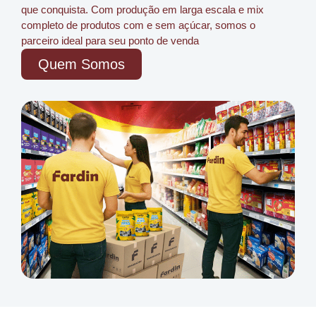
que conquista. Com produção em larga escala e mix
completo de produtos com e sem açúcar, somos o
parceiro ideal para seu ponto de venda
Quem Somos