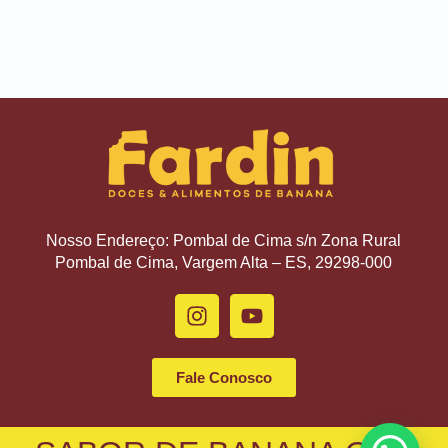
Nosso Endereço: Pombal de Cima s/n Zona Rural
Pombal de Cima, Vargem Alta – ES, 29298-000
Fale Conosco