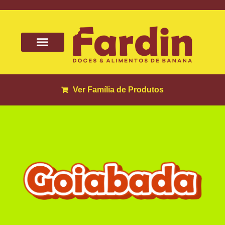
Ver Família de Produtos