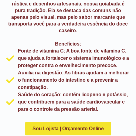
rústica e desenhos artesanais, nossa goiabada é
pura tradição. Ela se destaca das comuns não
apenas pelo visual, mas pelo sabor marcante que
transporta você para a verdadeira essência do doce
caseiro.
Benefícios:
Fonte de vitamina C: A boa fonte de vitamina C,
que ajuda a fortalecer o sistema imunológico e a
proteger contra o envelhecimento precoce.
Auxilia na digestão: As fibras ajudam a melhorar
o funcionamento do intestino e a prevenir a
constipação.
Saúde do coração: contém licopeno e potássio,
que contribuem para a saúde cardiovascular e
para o controle da pressão arterial.
Sou Lojista | Orçamento Online