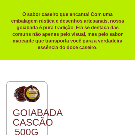
O sabor caseiro que encanta! Com uma
embalagem rústica e desenhos artesanais, nossa
goiabada é pura tradição. Ela se destaca das
comuns não apenas pelo visual, mas pelo sabor
marcante que transporta você para a verdadeira
essência do doce caseiro.
GOIABADA
CASCÃO
500G